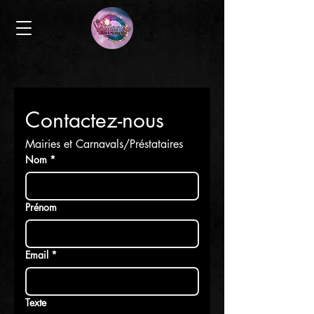
Contactez-nous
Mairies et Carnavals/Préstataires
Nom
*
Prénom
Email
*
Texte